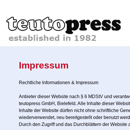
Impressum
Rechtliche Informationen & Impressum
Anbieter dieser Website nach § 6 MDStV und verantwortl
teutopress GmbH, Bielefeld. Alle Inhalte dieser Websit
Inhalte der Website dürfen nicht ohne schriftliche Ge
wiederverwendet, neu bereitgestellt oder benutzt wer
Durch den Zugriff und das Durchblättern der Website