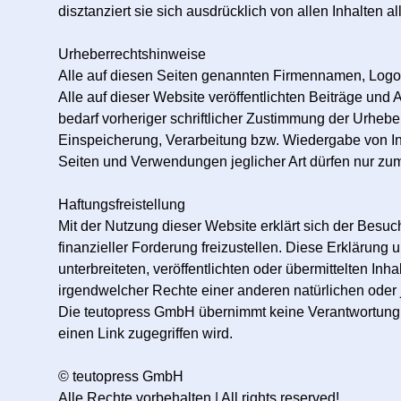
disztanziert sie sich ausdrücklich von allen Inhalten 
Urheberrechtshinweise
Alle auf diesen Seiten genannten Firmennamen, Logos
Alle auf dieser Website veröffentlichten Beiträge un
bedarf vorheriger schriftlicher Zustimmung der Urheber
Einspeicherung, Verarbeitung bzw. Wiedergabe von I
Seiten und Verwendungen jeglicher Art dürfen nur zum
Haftungsfreistellung
Mit der Nutzung dieser Website erklärt sich der Besu
finanzieller Forderung freizustellen. Diese Erklärung
unterbreiteten, veröffentlichten oder übermittelten In
irgendwelcher Rechte einer anderen natürlichen oder 
Die teutopress GmbH übernimmt keine Verantwortung ode
einen Link zugegriffen wird.
© teutopress GmbH
Alle Rechte vorbehalten | All rights reserved!