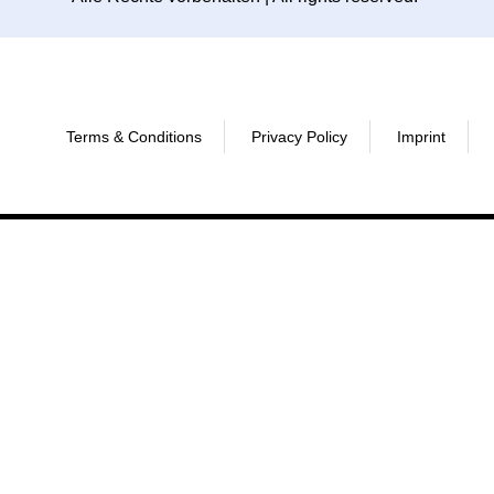
Terms & Conditions
Privacy Policy
Imprint