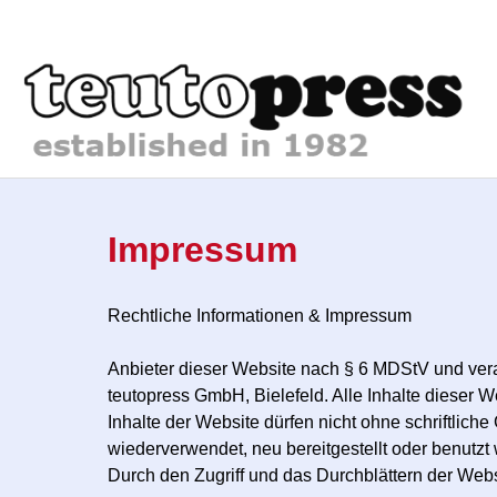
Impressum
Rechtliche Informationen & Impressum
Anbieter dieser Website nach § 6 MDStV und verant
teutopress GmbH, Bielefeld. Alle Inhalte dieser W
Inhalte der Website dürfen nicht ohne schriftlic
wiederverwendet, neu bereitgestellt oder benutzt
Durch den Zugriff und das Durchblättern der Web