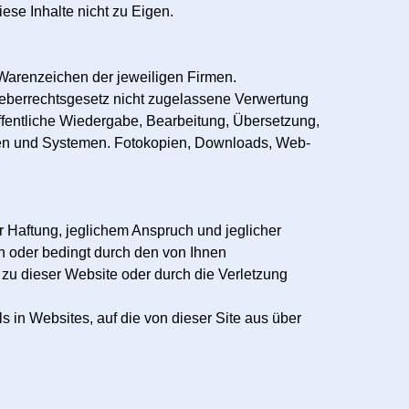
iese Inhalte nicht zu Eigen.
Warenzeichen der jeweiligen Firmen.
rheberrechtsgesetz nicht zugelassene Verwertung
 öffentliche Wiedergabe, Bearbeitung, Übersetzung,
ien und Systemen. Fotokopien, Downloads, Web-
r Haftung, jeglichem Anspruch und jeglicher
en oder bedingt durch den von Ihnen
g zu dieser Website oder durch die Verletzung
 in Websites, auf die von dieser Site aus über