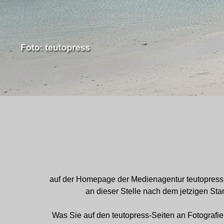
auf der Homepage der Medienagentur teutopress. 
an dieser Stelle nach dem jetzigen St
Was Sie auf den teutopress-Seiten an Fotografie