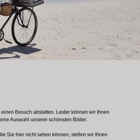
 einen Besuch abstatten. Leider können wir Ihnen
eine Auswahl unserer schönsten Bilder.
e Sie hier nicht sehen können, stellen wir Ihnen