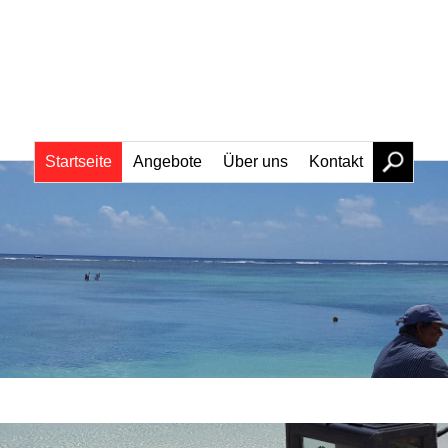
Startseite
Angebote
Über uns
Kontakt