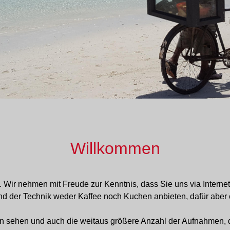
Willkommen
Wir nehmen mit Freude zur Kenntnis, dass Sie uns via Internet
and der Technik weder Kaffee noch Kuchen anbieten, dafür aber 
n sehen und auch die weitaus größere Anzahl der Aufnahmen, di