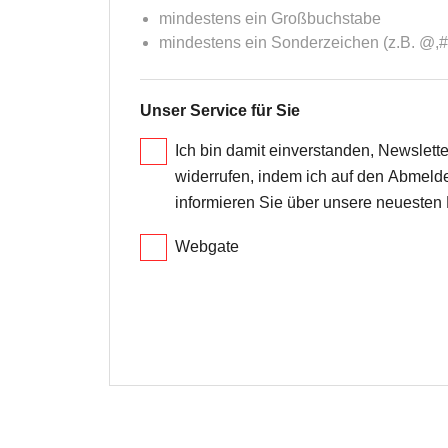
mindestens ein Großbuchstabe
mindestens ein Sonderzeichen (z.B. @,#
Unser Service für Sie
Ich bin damit einverstanden, Newslette
widerrufen, indem ich auf den Abmeld
informieren Sie über unsere neuesten
Webgate