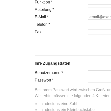
Funktion
*
Abteilung
*
E-Mail
*
Telefon
*
Fax
Ihre Zugangsdaten
Benutzername
*
Passwort
*
Bei Ihrem Passwort wird zwischen Groß- un
Weiterhin müssen die folgenden 4 Kriterien e
mindestens eine Zahl
mindestens ein Kleinbuchstabe