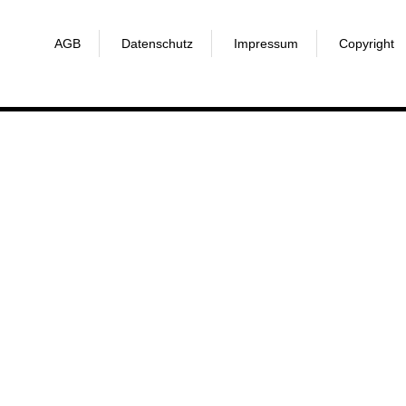
AGB
Datenschutz
Impressum
Copyright