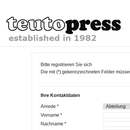
Bitte registrieren Sie sich
Die mit (*) gekennzeichneten Felder müsse
Ihre Kontaktdaten
Anrede
*
Vorname
*
Nachname
*