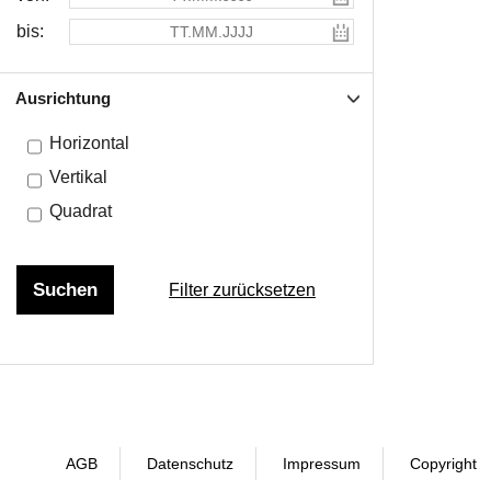
bis:
Ausrichtung
Horizontal
Vertikal
Quadrat
Filter zurücksetzen
AGB
Datenschutz
Impressum
Copyright